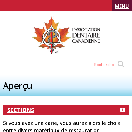
MENU
Aperçu
SECTIONS
Si vous avez une carie, vous aurez alors le choix
entre divers matériaux de restauration.