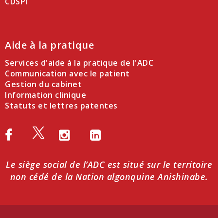
CDSPI
Aide à la pratique
Services d'aide à la pratique de l'ADC
Communication avec le patient
Gestion du cabinet
Information clinique
Statuts et lettres patentes
Le siège social de l’ADC est situé sur le territoire
non cédé de la Nation algonquine Anishinabe.