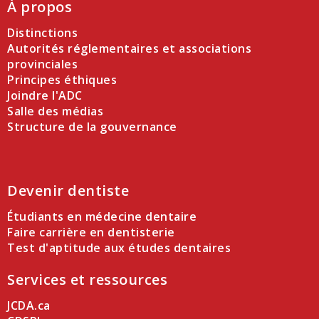
À propos
Distinctions
Autorités réglementaires et associations
provinciales
Principes éthiques
Joindre l'ADC
Salle des médias
Structure de la gouvernance
Devenir dentiste
Étudiants en médecine dentaire
Faire carrière en dentisterie
Test d'aptitude aux études dentaires
Services et ressources
JCDA.ca