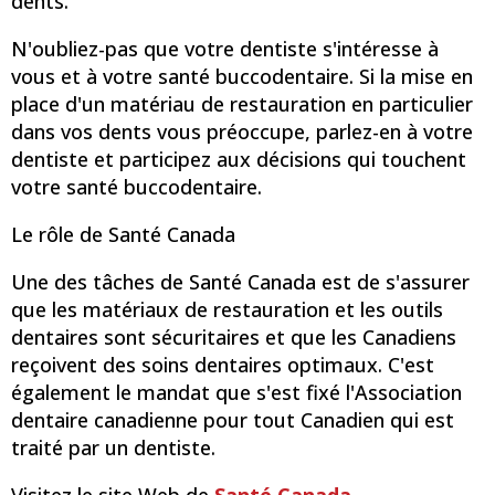
dents.
N'oubliez-pas que votre dentiste s'intéresse à
vous et à votre santé buccodentaire. Si la mise en
place d'un matériau de restauration en particulier
dans vos dents vous préoccupe, parlez-en à votre
dentiste et participez aux décisions qui touchent
votre santé buccodentaire.
Le rôle de Santé Canada
Une des tâches de Santé Canada est de s'assurer
que les matériaux de restauration et les outils
dentaires sont sécuritaires et que les Canadiens
reçoivent des soins dentaires optimaux. C'est
également le mandat que s'est fixé l'Association
dentaire canadienne pour tout Canadien qui est
traité par un dentiste.