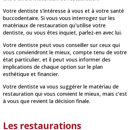
Votre dentiste s'intéresse à vous et à votre santé
buccodentaire. Si vous vous interrogez sur les
matériaux de restauration qu'utilise votre
dentiste, ou vous êtes inquiet, parlez-en avec lui.
Votre dentiste peut vous conseiller sur ceux qui
vous conviendront le mieux, compte tenu de votre
état particulier, et il peut vous informer des
implications de chaque option sur le plan
esthétique et financier.
Votre dentiste va vous suggérer le matériau de
restauration qui vous convient le mieux, mais c'est
à vous que revient la décision finale.
Les restaurations