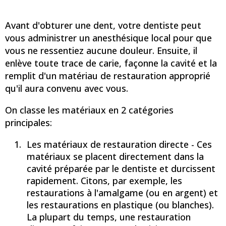
Avant d'obturer une dent, votre dentiste peut
vous administrer un anesthésique local pour que
vous ne ressentiez aucune douleur. Ensuite, il
enlève toute trace de carie, façonne la cavité et la
remplit d'un matériau de restauration approprié
qu'il aura convenu avec vous.
On classe les matériaux en 2 catégories
principales:
Les matériaux de restauration directe - Ces
matériaux se placent directement dans la
cavité préparée par le dentiste et durcissent
rapidement. Citons, par exemple, les
restaurations à l'amalgame (ou en argent) et
les restaurations en plastique (ou blanches).
La plupart du temps, une restauration