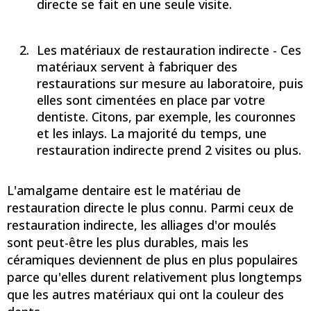
directe se fait en une seule visite.
Les matériaux de restauration indirecte - Ces
matériaux servent à fabriquer des
restaurations sur mesure au laboratoire, puis
elles sont cimentées en place par votre
dentiste. Citons, par exemple, les couronnes
et les inlays. La majorité du temps, une
restauration indirecte prend 2 visites ou plus.
L'amalgame dentaire est le matériau de
restauration directe le plus connu. Parmi ceux de
restauration indirecte, les alliages d'or moulés
sont peut-être les plus durables, mais les
céramiques deviennent de plus en plus populaires
parce qu'elles durent relativement plus longtemps
que les autres matériaux qui ont la couleur des