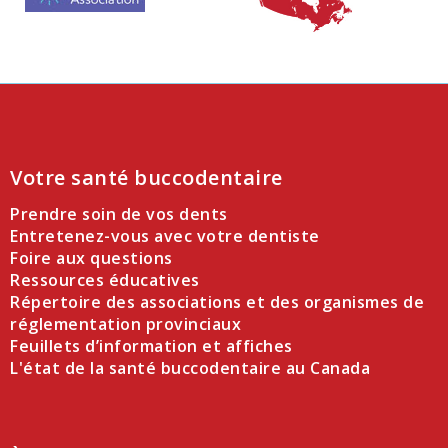
Votre santé buccodentaire
Prendre soin de vos dents
Entretenez-vous avec votre dentiste
Foire aux questions
Ressources éducatives
Répertoire des associations et des organismes de
réglementation provinciaux
Feuillets d’information et affiches
L'état de la santé buccodentaire au Canada