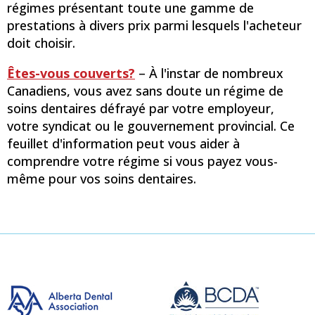
régimes présentant toute une gamme de
prestations à divers prix parmi lesquels l'acheteur
doit choisir.
Êtes-vous couverts?
– À l'instar de nombreux
Canadiens, vous avez sans doute un régime de
soins dentaires défrayé par votre employeur,
votre syndicat ou le gouvernement provincial. Ce
feuillet d'information peut vous aider à
comprendre votre régime si vous payez vous-
même pour vos soins dentaires.