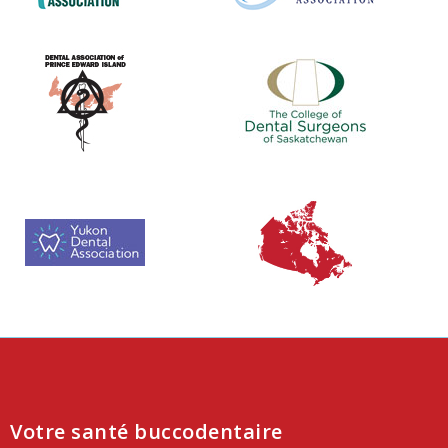
Votre santé buccodentaire