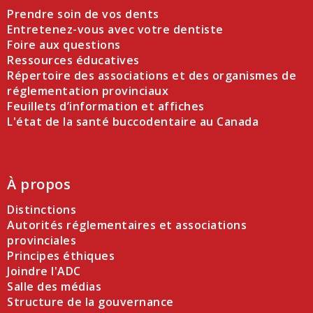
Prendre soin de vos dents
Entretenez-vous avec votre dentiste
Foire aux questions
Ressources éducatives
Répertoire des associations et des organismes de
réglementation provinciaux
Feuillets d’information et affiches
L'état de la santé buccodentaire au Canada
À propos
Distinctions
Autorités réglementaires et associations
provinciales
Principes éthiques
Joindre l'ADC
Salle des médias
Structure de la gouvernance