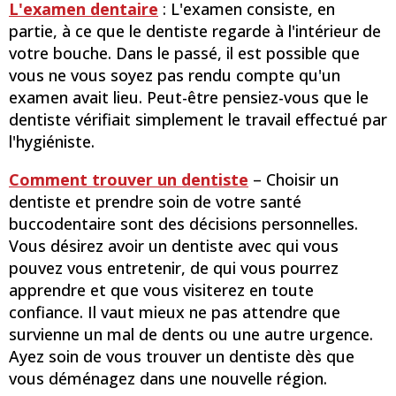
L'examen dentaire
: L'examen consiste, en
partie, à ce que le dentiste regarde à l'intérieur de
votre bouche. Dans le passé, il est possible que
vous ne vous soyez pas rendu compte qu'un
examen avait lieu. Peut-être pensiez-vous que le
dentiste vérifiait simplement le travail effectué par
l'hygiéniste.
Comment trouver un dentiste
– Choisir un
dentiste et prendre soin de votre santé
buccodentaire sont des décisions personnelles.
Vous désirez avoir un dentiste avec qui vous
pouvez vous entretenir, de qui vous pourrez
apprendre et que vous visiterez en toute
confiance. Il vaut mieux ne pas attendre que
survienne un mal de dents ou une autre urgence.
Ayez soin de vous trouver un dentiste dès que
vous déménagez dans une nouvelle région.