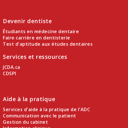
Devenir dentiste
Étudiants en médecine dentaire
Faire carrière en dentisterie
Test d'aptitude aux études dentaires
Services et ressources
JCDA.ca
CDSPI
Aide à la pratique
Services d'aide à la pratique de l'ADC
Communication avec le patient
Gestion du cabinet