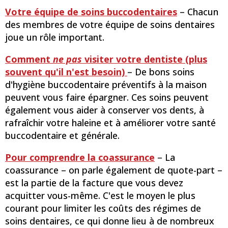
Votre équipe de soins buccodentaires
– Chacun
des membres de votre équipe de soins dentaires
joue un rôle important.
Comment
ne pas
visiter votre dentiste (plus
souvent qu'il n'est besoin)
– De bons soins
d'hygiène buccodentaire préventifs à la maison
peuvent vous faire épargner. Ces soins peuvent
également vous aider à conserver vos dents, à
rafraîchir votre haleine et à améliorer votre santé
buccodentaire et générale.
Pour comprendre la coassurance
– La
coassurance – on parle également de quote-part –
est la partie de la facture que vous devez
acquitter vous-même. C'est le moyen le plus
courant pour limiter les coûts des régimes de
soins dentaires, ce qui donne lieu à de nombreux