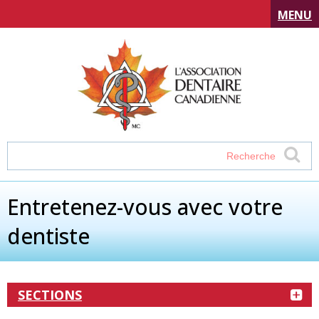
MENU
Entretenez-vous avec votre
dentiste
SECTIONS