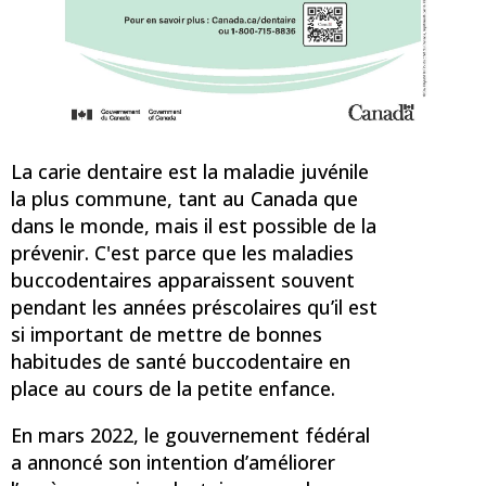
La carie dentaire est la maladie juvénile
la plus commune, tant au Canada que
dans le monde, mais il est possible de la
prévenir. C'est parce que les maladies
buccodentaires apparaissent souvent
pendant les années préscolaires qu’il est
si important de mettre de bonnes
habitudes de santé buccodentaire en
place au cours de la petite enfance.
En mars 2022, le gouvernement fédéral
a annoncé son intention d’améliorer