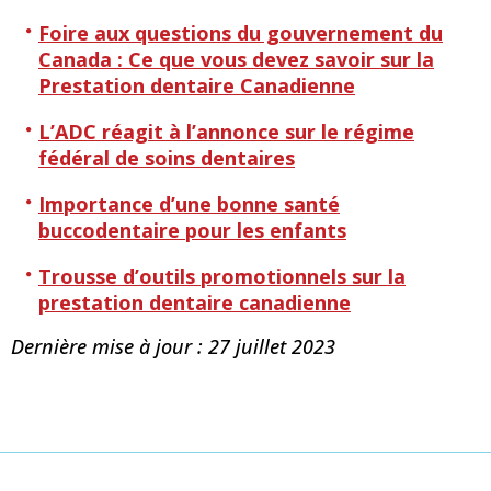
Foire aux questions du gouvernement du
Canada : Ce que vous devez savoir sur la
Prestation dentaire Canadienne
L’ADC réagit à l’annonce sur le régime
fédéral de soins dentaires
Importance d’une bonne santé
buccodentaire pour les enfants
Trousse d’outils promotionnels sur la
prestation dentaire canadienne
Dernière mise à jour : 27 juillet 2023