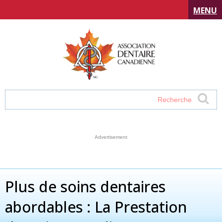
MENU
Plus de soins dentaires
abordables : La Prestation