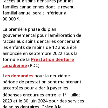
l’accès aux soins dentaires pour les
familles canadiennes dont le revenu
familial annuel serait inférieur à
90 000 $.
La première phase du plan
gouvernemental pour l’amélioration de
l’accès aux soins dentaires concernant
les enfants de moins de 12 ans a été
annoncée en septembre 2022 sous la
formule de la
Prestation dentaire
canadienne
(PDC)
Les demandes
pour la deuxième
période de prestation sont maintenant
acceptées pour aider à payer les
er
dépenses encourues entre le 1
juillet
2023 et le 30 juin 2024 pour des services
de soins dentaires. Grâce à la