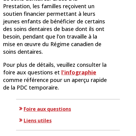
Prestation, les familles reçoivent un
soutien financier permettant à leurs
jeunes enfants de bénéficier de certains
des soins dentaires de base dont ils ont
besoin, pendant que l’on travaille à la
mise en œuvre du Régime canadien de
soins dentaires.
Pour plus de détails, veuillez consulter la
foire aux questions et
l'infographie
comme référence pour un aperçu rapide
de la PDC temporaire.
Foire aux questions
Liens utiles