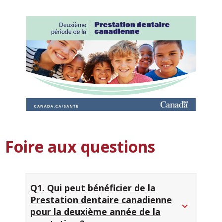
Foire aux questions
Q1. Qui peut bénéficier de la
Prestation dentaire canadienne
pour la deuxième année de la