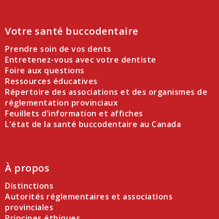
Votre santé buccodentaire
Prendre soin de vos dents
Entretenez-vous avec votre dentiste
Foire aux questions
Ressources éducatives
Répertoire des associations et des organismes de
réglementation provinciaux
Feuillets d’information et affiches
L'état de la santé buccodentaire au Canada
À propos
Distinctions
Autorités réglementaires et associations
provinciales
Principes éthiques