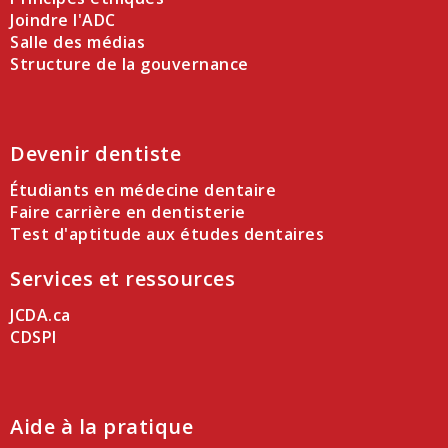
Joindre l'ADC
Salle des médias
Structure de la gouvernance
Devenir dentiste
Étudiants en médecine dentaire
Faire carrière en dentisterie
Test d'aptitude aux études dentaires
Services et ressources
JCDA.ca
CDSPI
Aide à la pratique