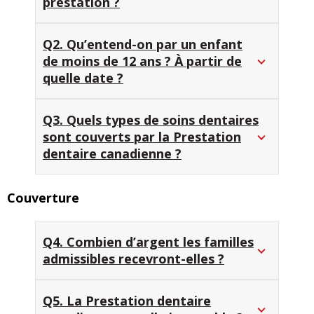
prestation ?
Q2. Qu’entend-on par un enfant
de moins de 12 ans ? À partir de
quelle date ?
Q3. Quels types de soins dentaires
sont couverts par la Prestation
dentaire canadienne ?
Couverture
Q4. Combien d’argent les familles
admissibles recevront-elles ?
Q5. La Prestation dentaire