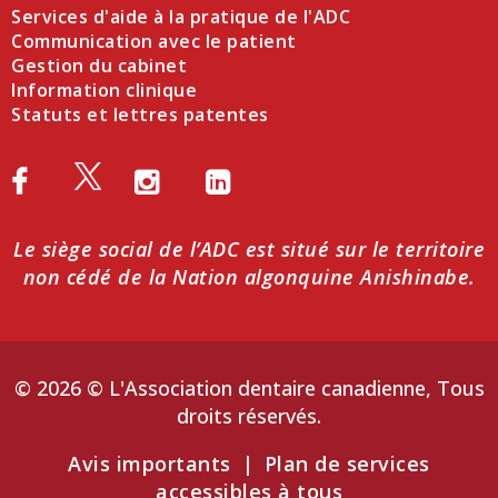
Services d'aide à la pratique de l'ADC
Communication avec le patient
Gestion du cabinet
Information clinique
Statuts et lettres patentes
Le siège social de l’ADC est situé sur le territoire
non cédé de la Nation algonquine Anishinabe.
© 2026 © L'Association dentaire canadienne, Tous
droits réservés.
Avis importants
|
Plan de services
accessibles à tous