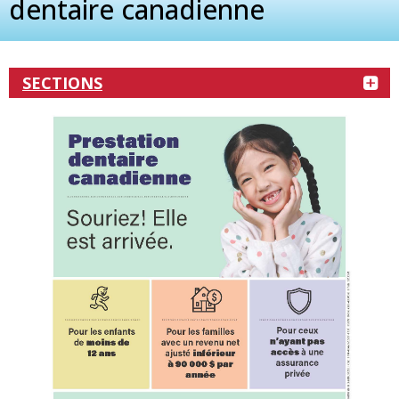
dentaire canadienne
SECTIONS