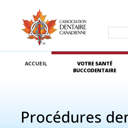
ACCUEIL
VOTRE SANTÉ
BUCCODENTAIRE
Procédures den