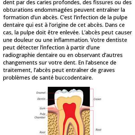
dent par des caries profondes, des fissures ou des
obturations endommagées peuvent entraîner la
formation d’un abcès. C’est l’infection de la pulpe
dentaire qui est à l’origine de cet abcès. Dans ce
cas, la pulpe doit être enlevée. L’abcès peut causer
une douleur ou une inflammation. Votre dentiste
peut détecter l’infection à partir d’une
radiographie dentaire ou en observant d’autres
changements sur votre dent. En l’absence de
traitement, l’abcès peut entraîner de graves
problèmes de santé buccodentaire.