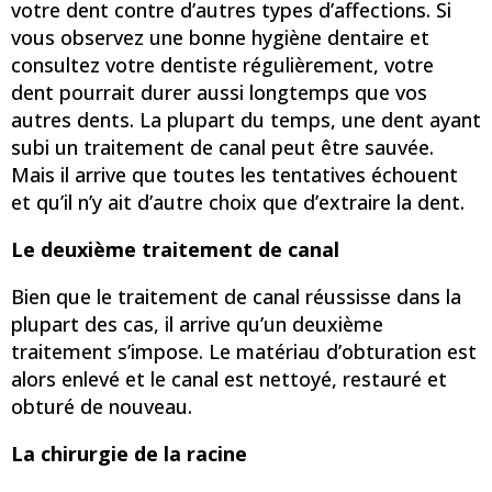
votre dent contre d’autres types d’affections. Si
vous observez une bonne hygiène dentaire et
consultez votre dentiste régulièrement, votre
dent pourrait durer aussi longtemps que vos
autres dents. La plupart du temps, une dent ayant
subi un traitement de canal peut être sauvée.
Mais il arrive que toutes les tentatives échouent
et qu’il n’y ait d’autre choix que d’extraire la dent.
Le deuxième traitement de canal
Bien que le traitement de canal réussisse dans la
plupart des cas, il arrive qu’un deuxième
traitement s’impose. Le matériau d’obturation est
alors enlevé et le canal est nettoyé, restauré et
obturé de nouveau.
La chirurgie de la racine