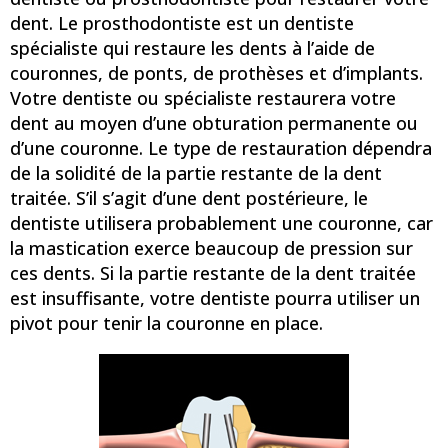
dent. Le prosthodontiste est un dentiste
spécialiste qui restaure les dents à l’aide de
couronnes, de ponts, de prothèses et d’implants.
Votre dentiste ou spécialiste restaurera votre
dent au moyen d’une obturation permanente ou
d’une couronne. Le type de restauration dépendra
de la solidité de la partie restante de la dent
traitée. S’il s’agit d’une dent postérieure, le
dentiste utilisera probablement une couronne, car
la mastication exerce beaucoup de pression sur
ces dents. Si la partie restante de la dent traitée
est insuffisante, votre dentiste pourra utiliser un
pivot pour tenir la couronne en place.