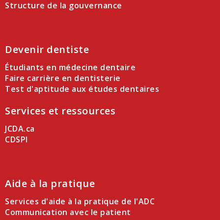
Structure de la gouvernance
Devenir dentiste
Étudiants en médecine dentaire
Faire carrière en dentisterie
Test d'aptitude aux études dentaires
Services et ressources
JCDA.ca
CDSPI
Aide à la pratique
Services d'aide à la pratique de l'ADC
Communication avec le patient