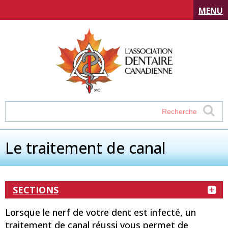
MENU
Le traitement de canal
SECTIONS
Lorsque le nerf de votre dent est infecté, un
traitement de canal réussi vous permet de