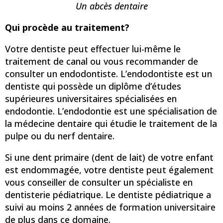
Un abcès dentaire
Qui procède au traitement?
Votre dentiste peut effectuer lui-même le
traitement de canal ou vous recommander de
consulter un endodontiste. L’endodontiste est un
dentiste qui possède un diplôme d’études
supérieures universitaires spécialisées en
endodontie. L’endodontie est une spécialisation de
la médecine dentaire qui étudie le traitement de la
pulpe ou du nerf dentaire.
Si une dent primaire (dent de lait) de votre enfant
est endommagée, votre dentiste peut également
vous conseiller de consulter un spécialiste en
dentisterie pédiatrique. Le dentiste pédiatrique a
suivi au moins 2 années de formation universitaire
de plus dans ce domaine.