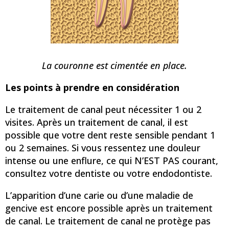
La couronne est cimentée en place.
Les points à prendre en considération
Le traitement de canal peut nécessiter 1 ou 2
visites. Après un traitement de canal, il est
possible que votre dent reste sensible pendant 1
ou 2 semaines. Si vous ressentez une douleur
intense ou une enflure, ce qui N’EST PAS courant,
consultez votre dentiste ou votre endodontiste.
L’apparition d’une carie ou d’une maladie de
gencive est encore possible après un traitement
de canal. Le traitement de canal ne protège pas