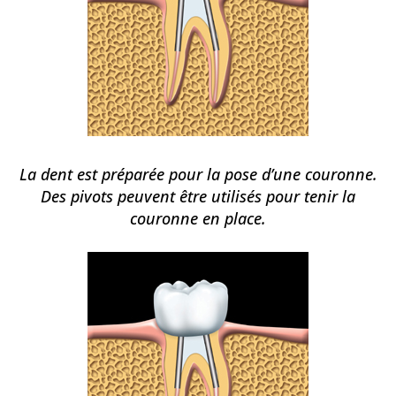
La dent est préparée pour la pose d’une couronne.
Des pivots peuvent être utilisés pour tenir la
couronne en place.