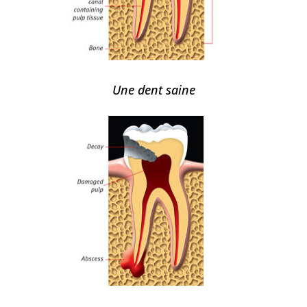
Une dent saine