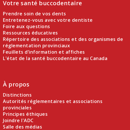
Votre santé buccodentaire
Prendre soin de vos dents
Entretenez-vous avec votre dentiste
Foire aux questions
Ressources éducatives
Répertoire des associations et des organismes de
réglementation provinciaux
Feuillets d’information et affiches
L'état de la santé buccodentaire au Canada
À propos
Distinctions
Autorités réglementaires et associations
provinciales
Principes éthiques
Joindre l'ADC
Salle des médias