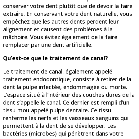
conserver votre dent plutôt que de devoir la faire
extraire. En conservant votre dent naturelle, vous
empêchez que les autres dents perdent leur
alignement et causent des problèmes à la
mâchoire. Vous évitez également de la faire
remplacer par une dent artificielle.
Qu’est-ce que le traitement de canal?
Le traitement de canal, également appelé
traitement endodontique, consiste à retirer de la
dent la pulpe infectée, endommagée ou morte.
L’espace situé à l’intérieur des couches dures de la
dent s’appelle le canal. Ce dernier est rempli d’un
tissu mou appelé pulpe dentaire. Ce tissu
renferme les nerfs et les vaisseaux sanguins qui
permettent à la dent de se développer. Les
bactéries (microbes) qui pénètrent dans votre