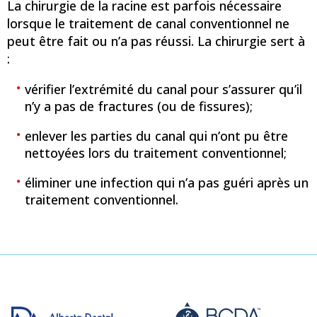
La chirurgie de la racine est parfois nécessaire
lorsque le traitement de canal conventionnel ne
peut être fait ou n’a pas réussi. La chirurgie sert à
:
vérifier l’extrémité du canal pour s’assurer qu’il
n’y a pas de fractures (ou de fissures);
enlever les parties du canal qui n’ont pu être
nettoyées lors du traitement conventionnel;
éliminer une infection qui n’a pas guéri après un
traitement conventionnel.