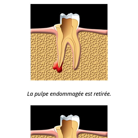
La pulpe endommagée est retirée.