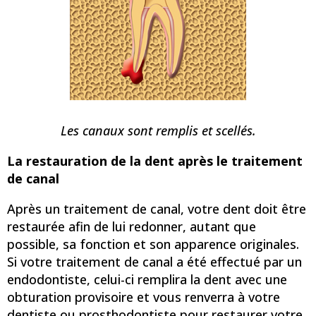
Les canaux sont remplis et scellés.
La restauration de la dent après le traitement
de canal
Après un traitement de canal, votre dent doit être
restaurée afin de lui redonner, autant que
possible, sa fonction et son apparence originales.
Si votre traitement de canal a été effectué par un
endodontiste, celui-ci remplira la dent avec une
obturation provisoire et vous renverra à votre
dentiste ou prosthodontiste pour restaurer votre