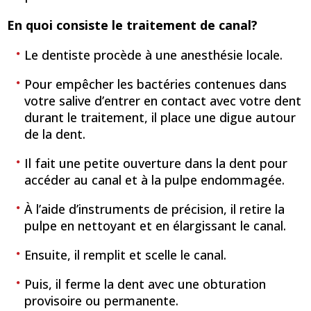
En quoi consiste le traitement de canal?
Le dentiste procède à une anesthésie locale.
Pour empêcher les bactéries contenues dans
votre salive d’entrer en contact avec votre dent
durant le traitement, il place une digue autour
de la dent.
Il fait une petite ouverture dans la dent pour
accéder au canal et à la pulpe endommagée.
À l’aide d’instruments de précision, il retire la
pulpe en nettoyant et en élargissant le canal.
Ensuite, il remplit et scelle le canal.
Puis, il ferme la dent avec une obturation
provisoire ou permanente.