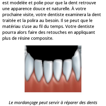
est modelée et polie pour que la dent retrouve
une apparence douce et naturelle. À votre
prochaine visite, votre dentiste examinera la dent
traitée et la polira au besoin. Il se peut que le
matériau s’use au fil du temps. Votre dentiste
pourra alors faire des retouches en appliquant
plus de résine composite.
Le mordançage peut servir à réparer des dents