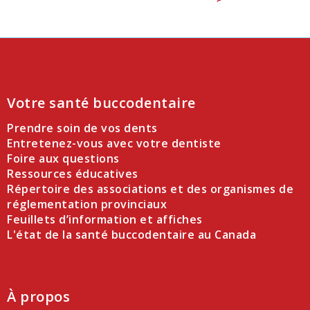
Votre santé buccodentaire
Prendre soin de vos dents
Entretenez-vous avec votre dentiste
Foire aux questions
Ressources éducatives
Répertoire des associations et des organismes de
réglementation provinciaux
Feuillets d’information et affiches
L'état de la santé buccodentaire au Canada
À propos