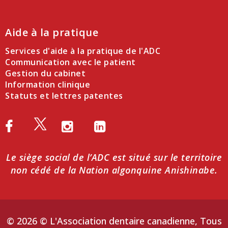
Aide à la pratique
Services d'aide à la pratique de l'ADC
Communication avec le patient
Gestion du cabinet
Information clinique
Statuts et lettres patentes
Le siège social de l’ADC est situé sur le territoire
non cédé de la Nation algonquine Anishinabe.
© 2026 © L'Association dentaire canadienne, Tous