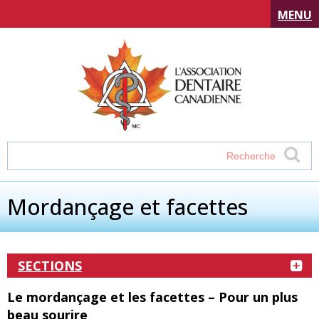
MENU
Mordançage et facettes
SECTIONS
Le mordançage et les facettes – Pour un plus
beau sourire