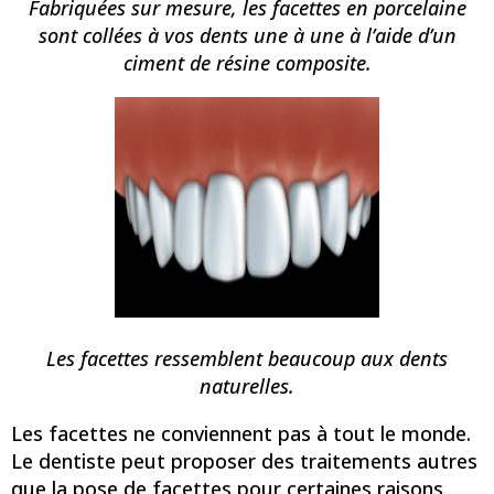
Fabriquées sur mesure, les facettes en porcelaine
sont collées à vos dents une à une à l’aide d’un
ciment de résine composite.
Les facettes ressemblent beaucoup aux dents
naturelles.
Les facettes ne conviennent pas à tout le monde.
Le dentiste peut proposer des traitements autres
que la pose de facettes pour certaines raisons,