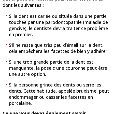
dont les suivantes :
Si la dent est cariée ou située dans une partie
touchée par une parodontopathie (maladie de
gencive), le dentiste devra traiter ce problème
en premier.
S’il ne reste que très peu d’émail sur la dent,
cela empêchera les facettes de bien y adhérer.
Si une trop grande partie de la dent est
manquante, la pose d’une couronne peut être
une autre option.
Si la personne grince des dents ou serre les
dents. Cette habitude, appelée bruxisme, peut
endommager ou casser les facettes en
porcelaine.
Ce que vous devez également savoir