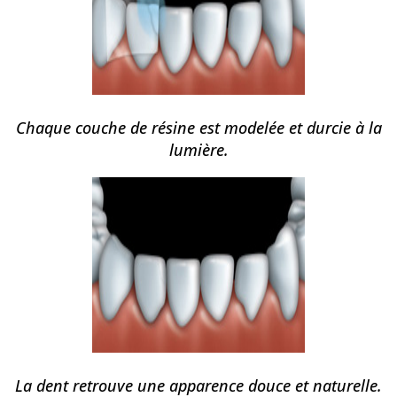
Chaque couche de résine est modelée et durcie à la
lumière.
La dent retrouve une apparence douce et naturelle.