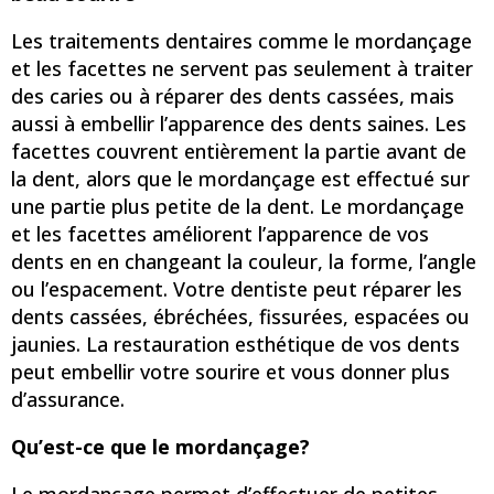
Les traitements dentaires comme le mordançage
et les facettes ne servent pas seulement à traiter
des caries ou à réparer des dents cassées, mais
aussi à embellir l’apparence des dents saines. Les
facettes couvrent entièrement la partie avant de
la dent, alors que le mordançage est effectué sur
une partie plus petite de la dent. Le mordançage
et les facettes améliorent l’apparence de vos
dents en en changeant la couleur, la forme, l’angle
ou l’espacement. Votre dentiste peut réparer les
dents cassées, ébréchées, fissurées, espacées ou
jaunies. La restauration esthétique de vos dents
peut embellir votre sourire et vous donner plus
d’assurance.
Qu’est-ce que le mordançage?