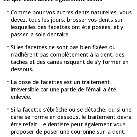
Comme pour vos autres dents naturelles, vous
devez, tous les jours, brosser vos dents sur
lesquelles des facettes ont été posées, et y
passer la soie dentaire.
Si les facettes ne sont pas bien fixées ou
n’adhèrent pas complètement à la dent, des
taches et des caries risquent de s’y former en
dessous.
La pose de facettes est un traitement
irréversible car une partie de l’émail a été
enlevée.
Si la facette s’ébrèche ou se détache, ou si une
carie se forme en dessous, le traitement devra
être refait. Le dentiste peut également vous
proposer de poser une couronne sur la dent.