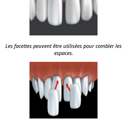
Les facettes peuvent être utilisées pour combler les
espaces.