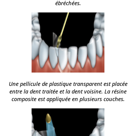
ébréchées.
Une pellicule de plastique transparent est placée
entre la dent traitée et la dent voisine. La résine
composite est appliquée en plusieurs couches.