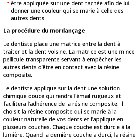
être appliquée sur une dent tachée afin de lui
donner une couleur qui se marie à celle des
autres dents.
La procédure du mordançage
Le dentiste place une matrice entre la dent à
traiter et la dent voisine. La matrice est une mince
pellicule transparente servant à empêcher les
autres dents d’être en contact avec la résine
composite.
Le dentiste applique sur la dent une solution
chimique douce qui rendra l’émail rugueux et
facilitera l’adhérence de la résine composite. Il
choisit la résine composite qui se marie à la
couleur naturelle de vos dents et l’applique en
plusieurs couches. Chaque couche est durcie à la
lumière. Quand la dernière couche a durci, la résine