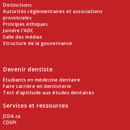
Distinctions
Autorités réglementaires et associations
provinciales
Principes éthiques
Joindre l'ADC
Salle des médias
Structure de la gouvernance
Devenir dentiste
Étudiants en médecine dentaire
Faire carrière en dentisterie
Test d'aptitude aux études dentaires
Services et ressources
JCDA.ca
CDSPI