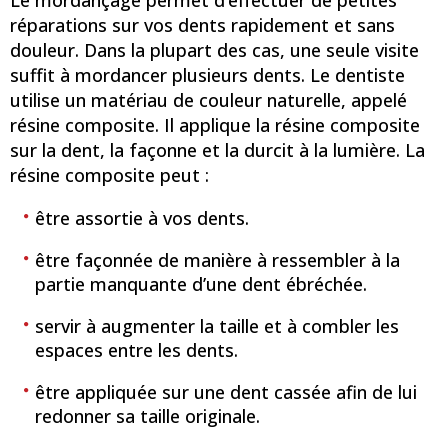
Le mordançage permet d’effectuer de petites
réparations sur vos dents rapidement et sans
douleur. Dans la plupart des cas, une seule visite
suffit à mordancer plusieurs dents. Le dentiste
utilise un matériau de couleur naturelle, appelé
résine composite. Il applique la résine composite
sur la dent, la façonne et la durcit à la lumière. La
résine composite peut :
être assortie à vos dents.
être façonnée de manière à ressembler à la
partie manquante d’une dent ébréchée.
servir à augmenter la taille et à combler les
espaces entre les dents.
être appliquée sur une dent cassée afin de lui
redonner sa taille originale.