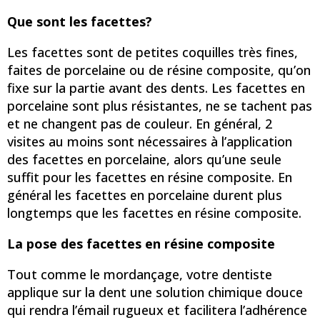
Que sont les facettes?
Les facettes sont de petites coquilles très fines,
faites de porcelaine ou de résine composite, qu’on
fixe sur la partie avant des dents. Les facettes en
porcelaine sont plus résistantes, ne se tachent pas
et ne changent pas de couleur. En général, 2
visites au moins sont nécessaires à l’application
des facettes en porcelaine, alors qu’une seule
suffit pour les facettes en résine composite. En
général les facettes en porcelaine durent plus
longtemps que les facettes en résine composite.
La pose des facettes en résine composite
Tout comme le mordançage, votre dentiste
applique sur la dent une solution chimique douce
qui rendra l’émail rugueux et facilitera l’adhérence