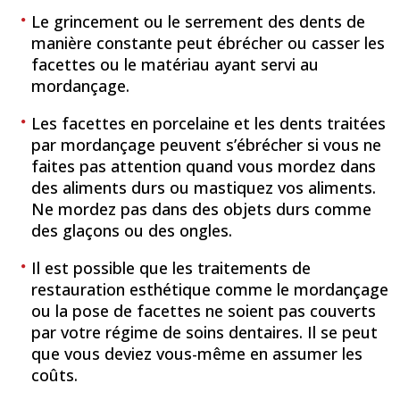
Le grincement ou le serrement des dents de
manière constante peut ébrécher ou casser les
facettes ou le matériau ayant servi au
mordançage.
Les facettes en porcelaine et les dents traitées
par mordançage peuvent s’ébrécher si vous ne
faites pas attention quand vous mordez dans
des aliments durs ou mastiquez vos aliments.
Ne mordez pas dans des objets durs comme
des glaçons ou des ongles.
Il est possible que les traitements de
restauration esthétique comme le mordançage
ou la pose de facettes ne soient pas couverts
par votre régime de soins dentaires. Il se peut
que vous deviez vous-même en assumer les
coûts.