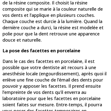
de la résine composite. Il choisit la résine
composite qui se marie à la couleur naturelle de
vos dents et l’applique en plusieurs couches.
Chaque couche est durcie à la lumière. Quand la
dernière couche a durci, la résine est modelée et
polie pour que la dent retrouve une apparence
douce et naturelle.
La pose des facettes en porcelaine
Dans le cas des facettes en porcelaine, il est
possible que votre dentiste ait recours à une
anesthésie locale (engourdissement), après quoi il
enlève une fine couche de l’émail des dents pour
pouvoir y apposer les facettes. Il prend ensuite
l’empreinte de vos dents qu’il enverra au
laboratoire pour que les facettes en porcelaine
soient faites sur mesure. Entre-temps, il pourra
vous poser des facettes temporaires en