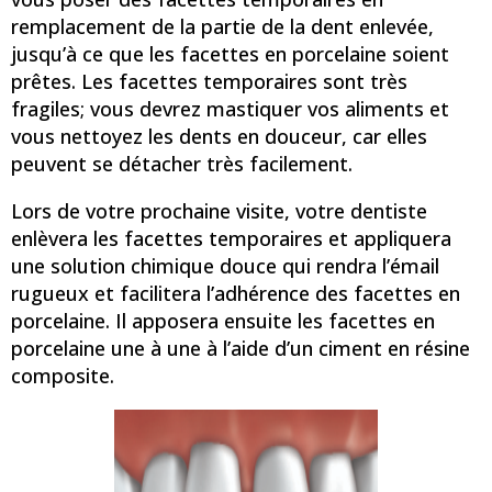
remplacement de la partie de la dent enlevée,
jusqu’à ce que les facettes en porcelaine soient
prêtes. Les facettes temporaires sont très
fragiles; vous devrez mastiquer vos aliments et
vous nettoyez les dents en douceur, car elles
peuvent se détacher très facilement.
Lors de votre prochaine visite, votre dentiste
enlèvera les facettes temporaires et appliquera
une solution chimique douce qui rendra l’émail
rugueux et facilitera l’adhérence des facettes en
porcelaine. Il apposera ensuite les facettes en
porcelaine une à une à l’aide d’un ciment en résine
composite.