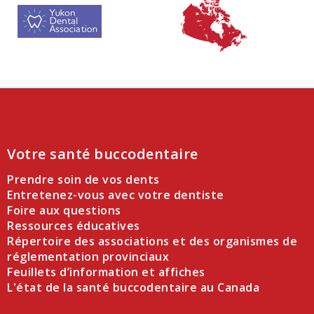
Votre santé buccodentaire
Prendre soin de vos dents
Entretenez-vous avec votre dentiste
Foire aux questions
Ressources éducatives
Répertoire des associations et des organismes de
réglementation provinciaux
Feuillets d’information et affiches
L'état de la santé buccodentaire au Canada