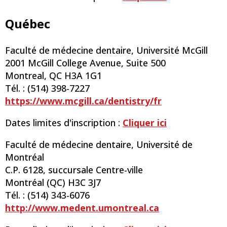
Québec
Faculté de médecine dentaire, Université McGill
2001 McGill College Avenue, Suite 500
Montreal, QC H3A 1G1
Tél. : (514) 398-7227
https://www.mcgill.ca/dentistry/fr
Dates limites d'inscription :
Cliquer ici
Faculté de médecine dentaire, Université de
Montréal
C.P. 6128, succursale Centre-ville
Montréal (QC) H3C 3J7
Tél. : (514) 343-6076
http://www.medent.umontreal.ca