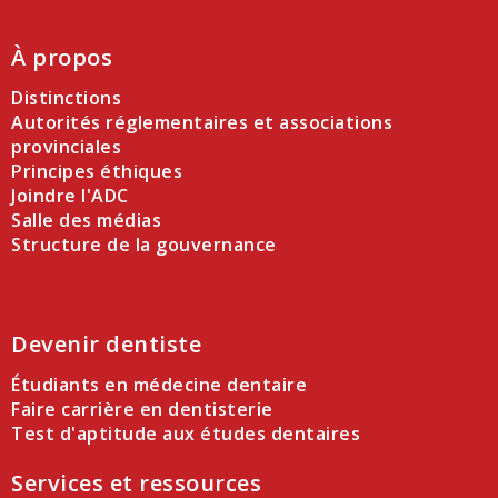
À propos
Distinctions
Autorités réglementaires et associations
provinciales
Principes éthiques
Joindre l'ADC
Salle des médias
Structure de la gouvernance
Devenir dentiste
Étudiants en médecine dentaire
Faire carrière en dentisterie
Test d'aptitude aux études dentaires
Services et ressources