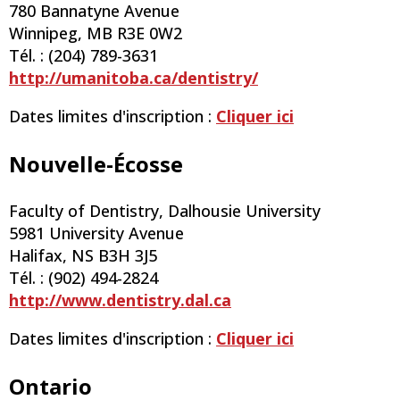
780 Bannatyne Avenue
Winnipeg, MB R3E 0W2
Tél. : (204) 789-3631
http://umanitoba.ca/dentistry/
Dates limites d'inscription :
Cliquer ici
Nouvelle-Écosse
Faculty of Dentistry, Dalhousie University
5981 University Avenue
Halifax, NS B3H 3J5
Tél. : (902) 494-2824
http://www.dentistry.dal.ca
Dates limites d'inscription :
Cliquer ici
Ontario