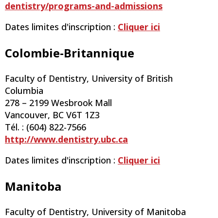
dentistry/programs-and-admissions
Dates limites d'inscription :
Cliquer ici
Colombie-Britannique
Faculty of Dentistry, University of British
Columbia
278 – 2199 Wesbrook Mall
Vancouver, BC V6T 1Z3
Tél. : (604) 822-7566
http://www.dentistry.ubc.ca
Dates limites d'inscription :
Cliquer ici
Manitoba
Faculty of Dentistry, University of Manitoba