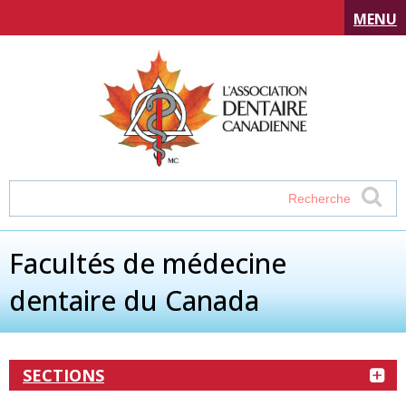
MENU
Facultés de médecine
dentaire du Canada
SECTIONS