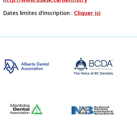
Dates limites d'inscription :
Cliquer ici