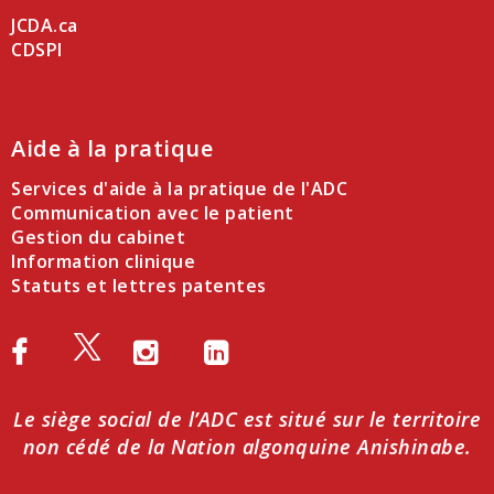
JCDA.ca
CDSPI
Aide à la pratique
Services d'aide à la pratique de l'ADC
Communication avec le patient
Gestion du cabinet
Information clinique
Statuts et lettres patentes
Le siège social de l’ADC est situé sur le territoire
non cédé de la Nation algonquine Anishinabe.