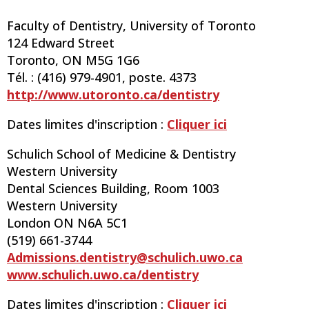
Faculty of Dentistry, University of Toronto
124 Edward Street
Toronto, ON M5G 1G6
Tél. : (416) 979-4901, poste. 4373
http://www.utoronto.ca/dentistry
Dates limites d'inscription :
Cliquer ici
Schulich School of Medicine & Dentistry
Western University
Dental Sciences Building, Room 1003
Western University
London ON N6A 5C1
(519) 661-3744
Admissions.dentistry@schulich.uwo.ca
www.schulich.uwo.ca/dentistry
Dates limites d'inscription :
Cliquer ici