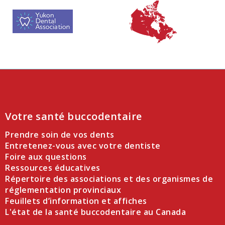
Votre santé buccodentaire
Prendre soin de vos dents
Entretenez-vous avec votre dentiste
Foire aux questions
Ressources éducatives
Répertoire des associations et des organismes de
réglementation provinciaux
Feuillets d’information et affiches
L'état de la santé buccodentaire au Canada