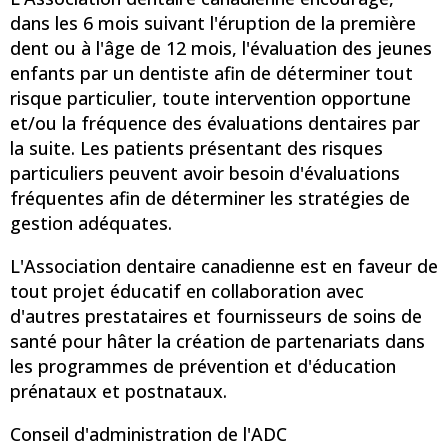
dans les 6 mois suivant l'éruption de la première
dent ou à l'âge de 12 mois, l'évaluation des jeunes
enfants par un dentiste afin de déterminer tout
risque particulier, toute intervention opportune
et/ou la fréquence des évaluations dentaires par
la suite. Les patients présentant des risques
particuliers peuvent avoir besoin d'évaluations
fréquentes afin de déterminer les stratégies de
gestion adéquates.
L'Association dentaire canadienne est en faveur de
tout projet éducatif en collaboration avec
d'autres prestataires et fournisseurs de soins de
santé pour hâter la création de partenariats dans
les programmes de prévention et d'éducation
prénataux et postnataux.
Conseil d'administration de l'ADC