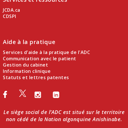
JCDA.ca
CDSPI
Aide à la pratique
Services d'aide à la pratique de l'ADC
Communication avec le patient
Gestion du cabinet
Information clinique
Statuts et lettres patentes
Le siège social de l’ADC est situé sur le territoire
non cédé de la Nation algonquine Anishinabe.