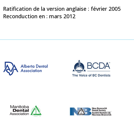
Ratification de la version anglaise : février 2005
Reconduction en : mars 2012