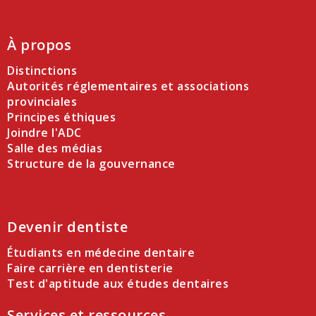
À propos
Distinctions
Autorités réglementaires et associations
provinciales
Principes éthiques
Joindre l'ADC
Salle des médias
Structure de la gouvernance
Devenir dentiste
Étudiants en médecine dentaire
Faire carrière en dentisterie
Test d'aptitude aux études dentaires
Services et ressources