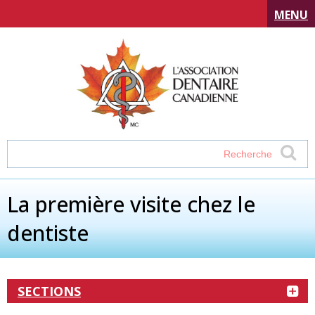
MENU
La première visite chez le
dentiste
SECTIONS