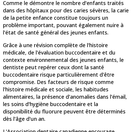
Comme le démontre le nombre d'enfants traités
dans des hôpitaux pour des caries sévères, la carie
de la petite enfance constitue toujours un
problème important, pouvant également nuire à
l'état de santé général des jeunes enfants.
Grâce à une révision complète de l'histoire
médicale, de l'évaluation buccodentaire et du
contexte environnemental des jeunes enfants, le
dentiste peut repérer ceux dont la santé
buccodentaire risque particulièrement d'être
compromise. Des facteurs de risque comme
l'histoire médicale et sociale, les habitudes
alimentaires, la présence d'anomalies dans l'émail,
les soins d'hygiène buccodentaire et la
disponibilité du fluorure peuvent être déterminés
dès l'âge d'un an.
L'Association dentaire canadienne encourage,