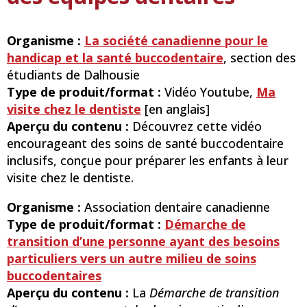
Organisme :
La société canadienne pour le
handicap et la santé buccodentaire
, section des
étudiants de Dalhousie
Type de produit/format :
Vidéo Youtube,
Ma
visite chez le dentiste
[en anglais]
Aperçu du contenu :
Découvrez cette vidéo
encourageant des soins de santé buccodentaire
inclusifs, conçue pour préparer les enfants à leur
visite chez le dentiste.
Organisme :
Association dentaire canadienne
Type de produit/format :
Démarche de
transition d’une personne ayant des besoins
particuliers vers un autre milieu de soins
buccodentaires
Aperçu du contenu :
La
Démarche de transition