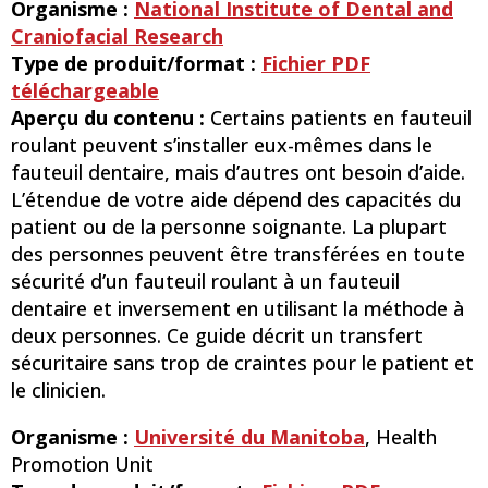
Organisme :
National Institute of Dental and
Craniofacial Research
Type de produit/format :
Fichier PDF
téléchargeable
Aperçu du contenu :
Certains patients en fauteuil
roulant peuvent s’installer eux-mêmes dans le
fauteuil dentaire, mais d’autres ont besoin d’aide.
L’étendue de votre aide dépend des capacités du
patient ou de la personne soignante. La plupart
des personnes peuvent être transférées en toute
sécurité d’un fauteuil roulant à un fauteuil
dentaire et inversement en utilisant la méthode à
deux personnes. Ce guide décrit un transfert
sécuritaire sans trop de craintes pour le patient et
le clinicien.
Organisme :
Université du Manitoba
, Health
Promotion Unit