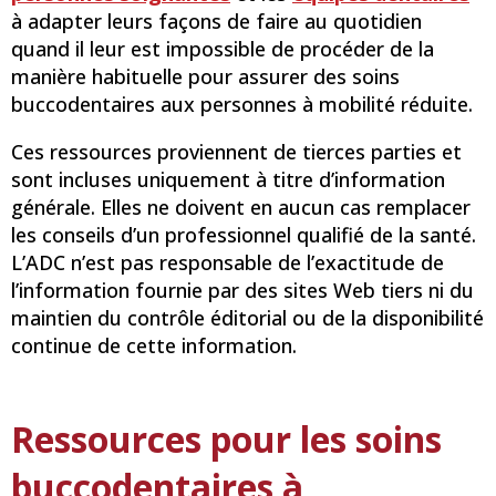
à adapter leurs façons de faire au quotidien
quand il leur est impossible de procéder de la
manière habituelle pour assurer des soins
buccodentaires aux personnes à mobilité réduite.
Ces ressources proviennent de tierces parties et
sont incluses uniquement à titre d’information
générale. Elles ne doivent en aucun cas remplacer
les conseils d’un professionnel qualifié de la santé.
L’ADC n’est pas responsable de l’exactitude de
l’information fournie par des sites Web tiers ni du
maintien du contrôle éditorial ou de la disponibilité
continue de cette information.
Ressources pour les soins
buccodentaires à