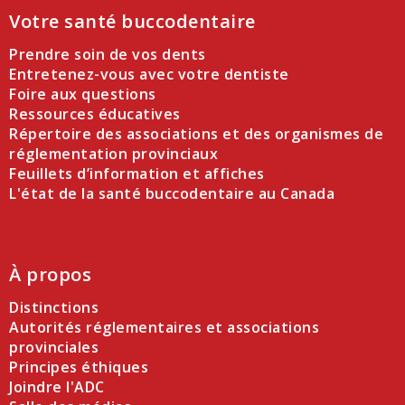
Votre santé buccodentaire
Prendre soin de vos dents
Entretenez-vous avec votre dentiste
Foire aux questions
Ressources éducatives
Répertoire des associations et des organismes de
réglementation provinciaux
Feuillets d’information et affiches
L'état de la santé buccodentaire au Canada
À propos
Distinctions
Autorités réglementaires et associations
provinciales
Principes éthiques
Joindre l'ADC