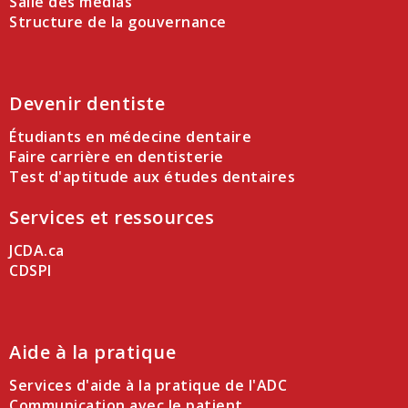
Salle des médias
Structure de la gouvernance
Devenir dentiste
Étudiants en médecine dentaire
Faire carrière en dentisterie
Test d'aptitude aux études dentaires
Services et ressources
JCDA.ca
CDSPI
Aide à la pratique
Services d'aide à la pratique de l'ADC
Communication avec le patient