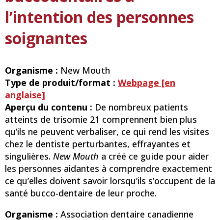
l’intention des personnes
soignantes
Organisme :
New Mouth
Type de produit/format :
Webpage [en
anglaise]
Aperçu du contenu :
De nombreux patients
atteints de trisomie 21 comprennent bien plus
qu’ils ne peuvent verbaliser, ce qui rend les visites
chez le dentiste perturbantes, effrayantes et
singulières.
New Mouth
a créé ce guide pour aider
les personnes aidantes à comprendre exactement
ce qu’elles doivent savoir lorsqu’ils s’occupent de la
santé bucco-dentaire de leur proche.
Organisme :
Association dentaire canadienne