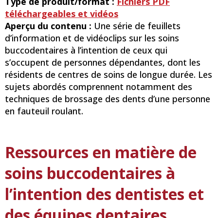
Type de produit/format :
Fichiers PDF
téléchargeables et vidéos
Aperçu du contenu :
Une série de feuillets
d’information et de vidéoclips sur les soins
buccodentaires à l’intention de ceux qui
s’occupent de personnes dépendantes, dont les
résidents de centres de soins de longue durée. Les
sujets abordés comprennent notamment des
techniques de brossage des dents d’une personne
en fauteuil roulant.
Ressources en matière de
soins buccodentaires à
l’intention des dentistes et
des équipes dentaires