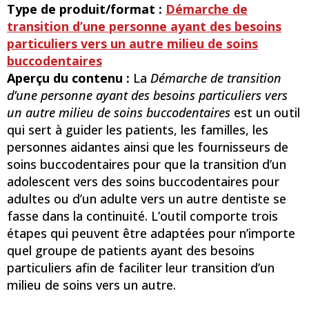
Type de produit/format :
Démarche de
transition d’une personne ayant des besoins
particuliers vers un autre milieu de soins
buccodentaires
Aperçu du contenu :
La
Démarche de transition
d’une personne ayant des besoins particuliers vers
un autre milieu de soins buccodentaires
est un outil
qui sert à guider les patients, les familles, les
personnes aidantes ainsi que les fournisseurs de
soins buccodentaires pour que la transition d’un
adolescent vers des soins buccodentaires pour
adultes ou d’un adulte vers un autre dentiste se
fasse dans la continuité. L’outil comporte trois
étapes qui peuvent être adaptées pour n’importe
quel groupe de patients ayant des besoins
particuliers afin de faciliter leur transition d’un
milieu de soins vers un autre.