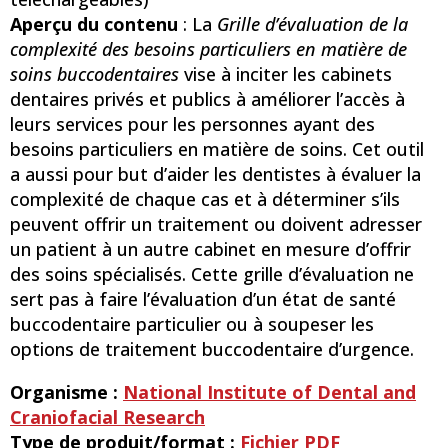
Aperçu du contenu
: La
Grille d’évaluation de la
complexité des besoins particuliers en matière de
soins buccodentaires
vise à inciter les cabinets
dentaires privés et publics à améliorer l’accès à
leurs services pour les personnes ayant des
besoins particuliers en matière de soins. Cet outil
a aussi pour but d’aider les dentistes à évaluer la
complexité de chaque cas et à déterminer s’ils
peuvent offrir un traitement ou doivent adresser
un patient à un autre cabinet en mesure d’offrir
des soins spécialisés. Cette grille d’évaluation ne
sert pas à faire l’évaluation d’un état de santé
buccodentaire particulier ou à soupeser les
options de traitement buccodentaire d’urgence.
Organisme :
National Institute of Dental and
Craniofacial Research
Type de produit/format :
Fichier PDF