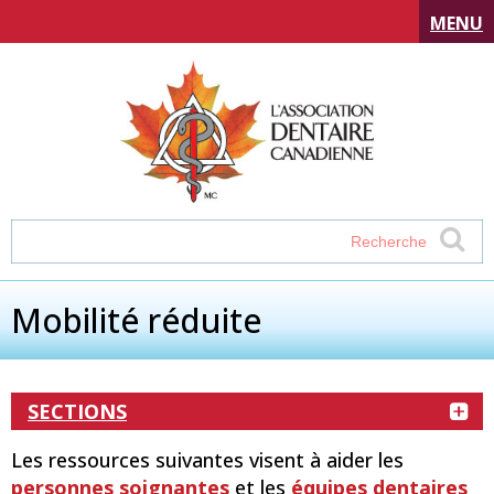
MENU
Mobilité réduite
SECTIONS
Les ressources suivantes visent à aider les
personnes soignantes
et les
équipes dentaires