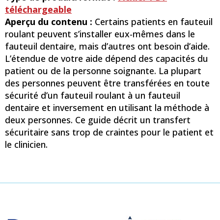
téléchargeable
Aperçu du contenu :
Certains patients en fauteuil
roulant peuvent s’installer eux-mêmes dans le
fauteuil dentaire, mais d’autres ont besoin d’aide.
L’étendue de votre aide dépend des capacités du
patient ou de la personne soignante. La plupart
des personnes peuvent être transférées en toute
sécurité d’un fauteuil roulant à un fauteuil
dentaire et inversement en utilisant la méthode à
deux personnes. Ce guide décrit un transfert
sécuritaire sans trop de craintes pour le patient et
le clinicien.