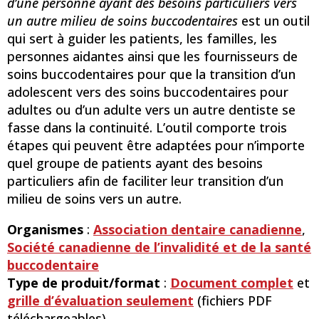
d’une personne ayant des besoins particuliers vers
un autre milieu de soins buccodentaires
est un outil
qui sert à guider les patients, les familles, les
personnes aidantes ainsi que les fournisseurs de
soins buccodentaires pour que la transition d’un
adolescent vers des soins buccodentaires pour
adultes ou d’un adulte vers un autre dentiste se
fasse dans la continuité. L’outil comporte trois
étapes qui peuvent être adaptées pour n’importe
quel groupe de patients ayant des besoins
particuliers afin de faciliter leur transition d’un
milieu de soins vers un autre.
Organismes
:
Association dentaire canadienne
,
Société canadienne de l’invalidité et de la santé
buccodentaire
Type de produit/format
:
Document complet
et
grille d’évaluation seulement
(fichiers PDF
téléchargeables)