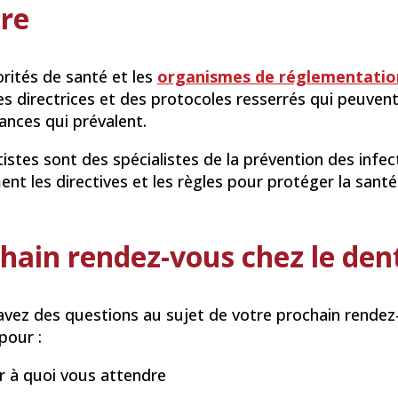
tre
rités de santé et les
organismes de réglementatio
es directrices et des protocoles resserrés qui peuvent 
ances qui prévalent.
istes sont des spécialistes de la prévention des infec
nt les directives et les règles pour protéger la santé
hain rendez-vous chez le den
 avez des questions au sujet de votre prochain rende
pour :
r à quoi vous attendre