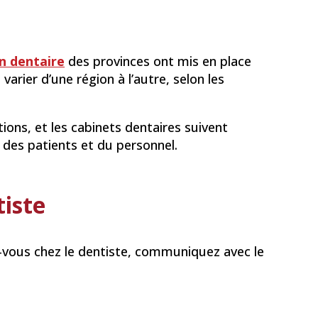
n dentaire
des provinces ont mis en place
varier d’une région à l’autre, selon les
tions, et les cabinets dentaires suivent
 des patients et du personnel.
tiste
z-vous chez le dentiste, communiquez avec le