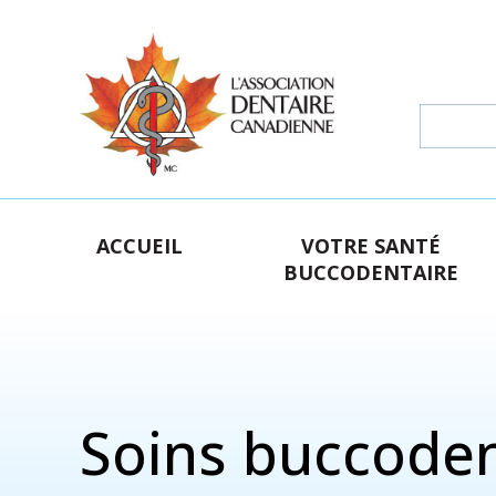
ACCUEIL
VOTRE SANTÉ
BUCCODENTAIRE
Soins buccoden