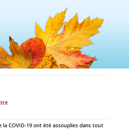
utre
 de la COVID-19 ont été assouplies dans tout