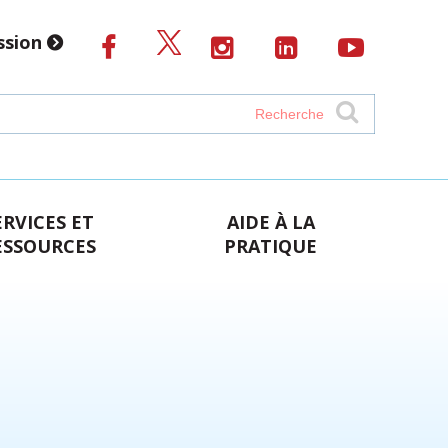
ssion
ERVICES ET
AIDE À LA
ESSOURCES
PRATIQUE