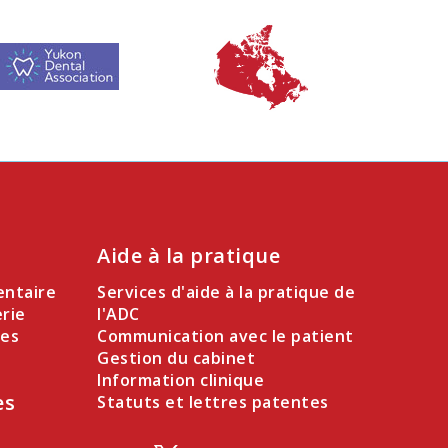
Aide à la pratique
entaire
Services d'aide à la pratique de
erie
l'ADC
des
Communication avec le patient
Gestion du cabinet
Information clinique
es
Statuts et lettres patentes