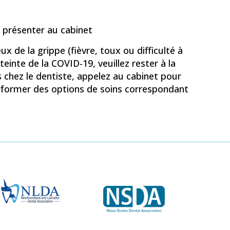
 présenter au cabinet
 de la grippe (fièvre, toux ou difficulté à
einte de la COVID-19, veuillez rester à la
chez le dentiste, appelez au cabinet pour
nformer des options de soins correspondant