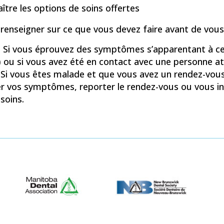
ître les options de soins offertes
renseigner sur ce que vous devez faire avant de vous
: Si vous éprouvez des symptômes s’apparentant à ceux
) ou si vous avez été en contact avec une personne att
Si vous êtes malade et que vous avez un rendez-vous 
er vos symptômes, reporter le rendez-vous ou vous i
soins.