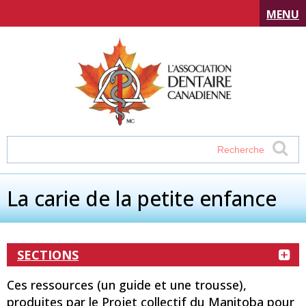
MENU
La carie de la petite enfance
SECTIONS
Ces ressources (un guide et une trousse),
produites par le Projet collectif du Manitoba pour