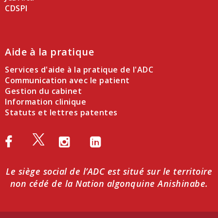
CDSPI
Aide à la pratique
Services d'aide à la pratique de l'ADC
Communication avec le patient
Gestion du cabinet
Information clinique
Statuts et lettres patentes
Le siège social de l’ADC est situé sur le territoire
non cédé de la Nation algonquine Anishinabe.