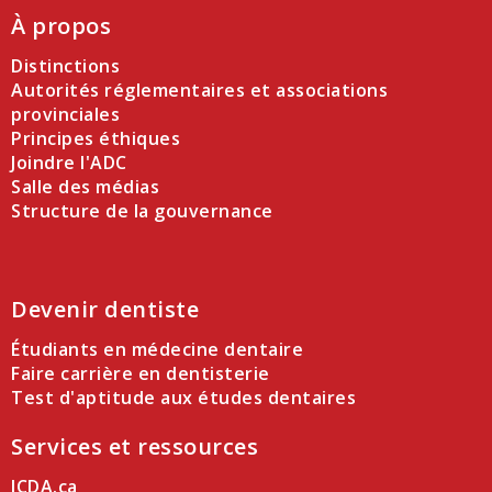
À propos
Distinctions
Autorités réglementaires et associations
provinciales
Principes éthiques
Joindre l'ADC
Salle des médias
Structure de la gouvernance
Devenir dentiste
Étudiants en médecine dentaire
Faire carrière en dentisterie
Test d'aptitude aux études dentaires
Services et ressources
JCDA.ca