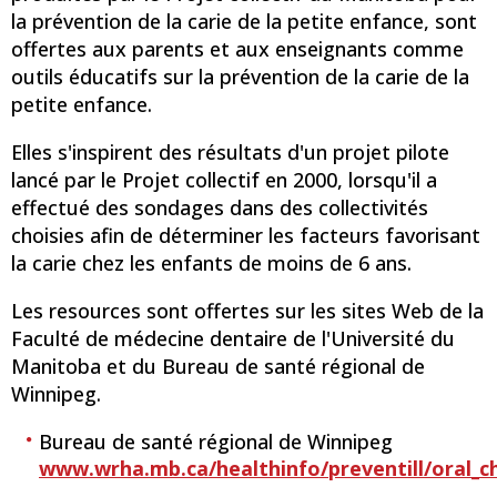
la prévention de la carie de la petite enfance, sont
offertes aux parents et aux enseignants comme
outils éducatifs sur la prévention de la carie de la
petite enfance.
Elles s'inspirent des résultats d'un projet pilote
lancé par le Projet collectif en 2000, lorsqu'il a
effectué des sondages dans des collectivités
choisies afin de déterminer les facteurs favorisant
la carie chez les enfants de moins de 6 ans.
Les resources sont offertes sur les sites Web de la
Faculté de médecine dentaire de l'Université du
Manitoba et du Bureau de santé régional de
Winnipeg.
Bureau de santé régional de Winnipeg
www.wrha.mb.ca/healthinfo/preventill/oral_ch