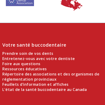
Votre santé buccodentaire
Prendre soin de vos dents
Entretenez-vous avec votre dentiste
Foire aux questions
Ressources éducatives
Répertoire des associations et des organismes de
réglementation provinciaux
Feuillets d’information et affiches
L'état de la santé buccodentaire au Canada