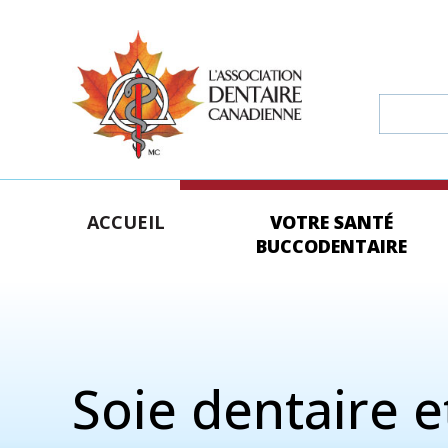
ACCUEIL
VOTRE SANTÉ
BUCCODENTAIRE
Soie dentaire 