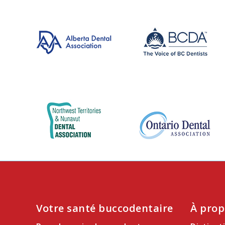
Votre santé buccodentaire
À prop