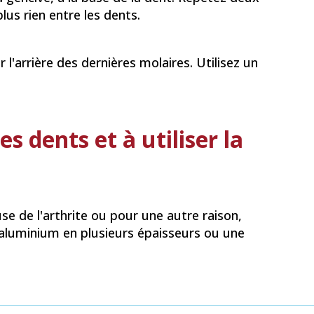
plus rien entre les dents.
 l'arrière des dernières molaires. Utilisez un
s dents et à utiliser la
use de l'arthrite ou pour une autre raison,
'aluminium en plusieurs épaisseurs ou une