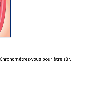
 Chronométrez-vous pour être sûr.