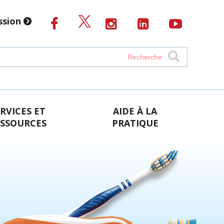
ssion
RVICES ET
AIDE À LA
ESSOURCES
PRATIQUE