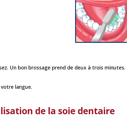
ssez. Un bon brossage prend de deux à trois minutes.
 votre langue.
ilisation de la soie dentaire