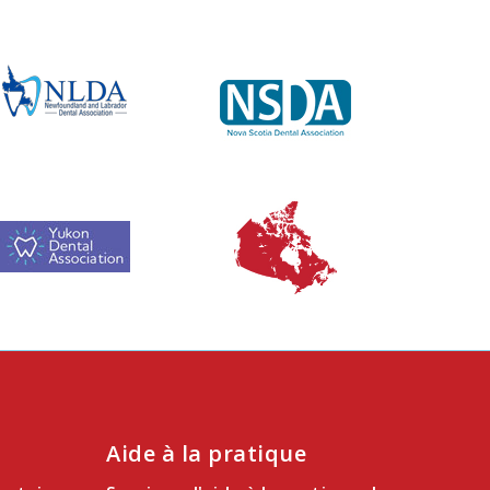
Aide à la pratique