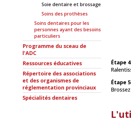
Soie dentaire et brossage
Soins des prothèses
Soins dentaires pour les
personnes ayant des besoins
particuliers
Programme du sceau de
l'ADC
Étape 4
Ressources éducatives
Ralenti
Répertoire des associations
et des organismes de
Étape 5
réglementation provinciaux
Brossez
Spécialités dentaires
L'ut