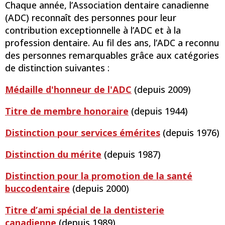
Chaque année, l’Association dentaire canadienne
(ADC) reconnaît des personnes pour leur
contribution exceptionnelle à l’ADC et à la
profession dentaire. Au fil des ans, l’ADC a reconnu
des personnes remarquables grâce aux catégories
de distinction suivantes :
Médaille d'honneur de l'ADC
(depuis 2009)
Titre de membre honoraire
(depuis 1944)
Distinction pour services émérites
(depuis 1976)
Distinction du mérite
(depuis 1987)
Distinction pour la promotion de la santé
buccodentaire
(depuis 2000)
Titre d’ami spécial de la dentisterie
canadienne
(depuis 1989)