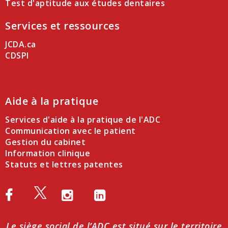
Test d'aptitude aux études dentaires
Services et ressources
JCDA.ca
CDSPI
Aide à la pratique
Services d'aide à la pratique de l'ADC
Communication avec le patient
Gestion du cabinet
Information clinique
Statuts et lettres patentes
Le siège social de l’ADC est situé sur le territoire