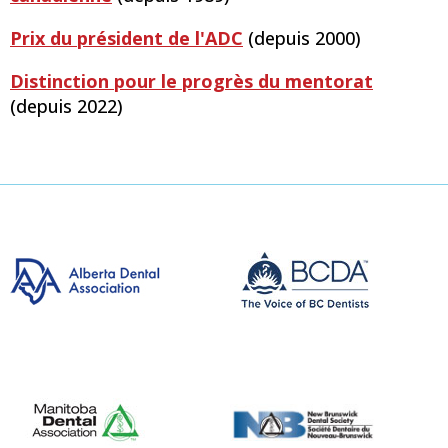
Prix du président de l'ADC
(depuis 2000)
Distinction pour le progrès du mentorat
(depuis 2022)