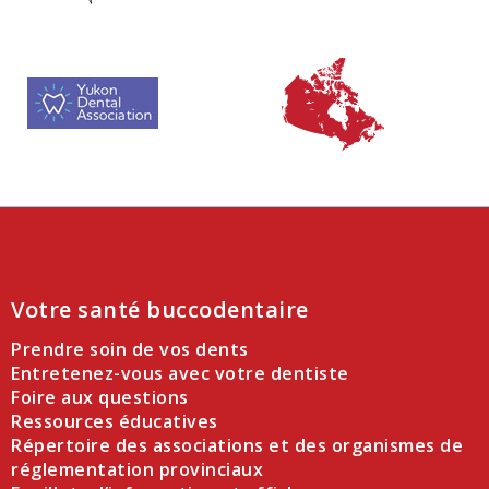
Votre santé buccodentaire
Prendre soin de vos dents
Entretenez-vous avec votre dentiste
Foire aux questions
Ressources éducatives
Répertoire des associations et des organismes de
réglementation provinciaux