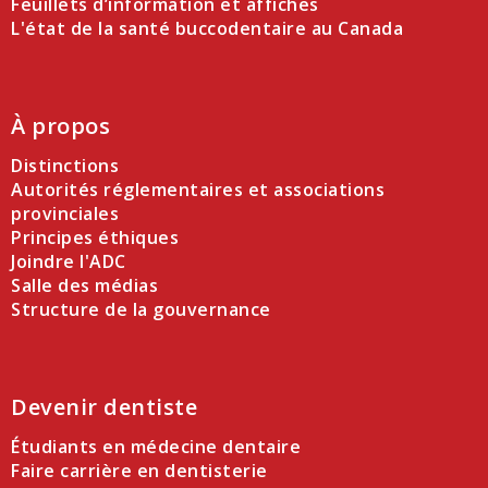
Feuillets d’information et affiches
L'état de la santé buccodentaire au Canada
À propos
Distinctions
Autorités réglementaires et associations
provinciales
Principes éthiques
Joindre l'ADC
Salle des médias
Structure de la gouvernance
Devenir dentiste
Étudiants en médecine dentaire
Faire carrière en dentisterie