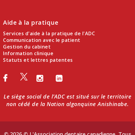
Aide à la pratique
Services d'aide à la pratique de l'ADC
Communication avec le patient
Gestion du cabinet
Information clinique
Statuts et lettres patentes
Le siège social de l’ADC est situé sur le territoire
non cédé de la Nation algonquine Anishinabe.
© 2026 © L'Association dentaire canadienne, Tous