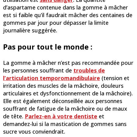
d’aspartame contenue dans la gomme à mâcher
est si faible qu’il faudrait mâcher des centaines de
gommes par jour pour dépasser la limite
journalière suggérée.
Pas pour tout le monde :
La gomme à mâcher n’est pas recommandée pour
les personnes souffrant de
troubles de
l’articulation temporomandibulaire
(tension et
irritation des muscles de la mâchoire, douleurs
articulaires et dysfonctionnement de la mâchoire).
Elle est également déconseillée aux personnes
souffrant de fatigue de la mâchoire ou de maux
de tête.
Parlez-en à votre dentiste
et
demandez-lui si la mastication de gommes sans
sucre vous conviendrait.