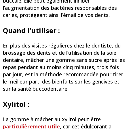
buccale. Elle peut également inhiber
l’augmentation des bactéries responsables des
caries, protégeant ainsi l’émail de vos dents.
Quand l’utiliser :
En plus des visites régulières chez le dentiste, du
brossage des dents et de l’utilisation de la soie
dentaire, mâcher une gomme sans sucre après les
repas pendant au moins cinq minutes, trois fois
par jour, est la méthode recommandée pour tirer
le meilleur parti des bienfaits sur les gencives et
sur la santé buccodentaire.
Xylitol :
La gomme à mâcher au xylitol peut être
particulièrement utile
, car cet édulcorant a