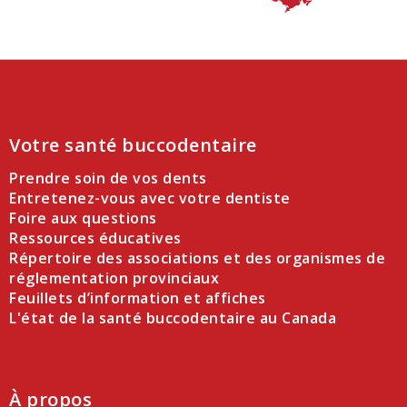
Votre santé buccodentaire
Prendre soin de vos dents
Entretenez-vous avec votre dentiste
Foire aux questions
Ressources éducatives
Répertoire des associations et des organismes de
réglementation provinciaux
Feuillets d’information et affiches
L'état de la santé buccodentaire au Canada
À propos