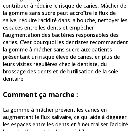
contribuer à réduire le risque de caries. Mâcher de
la gomme sans sucre peut accroître le flux de
salive, réduire l’acidité dans la bouche, nettoyer les
espaces entre les dents et empêcher
l’augmentation des bactéries responsables des
caries. C’est pourquoi les dentistes recommandent
la gomme à mâcher sans sucre aux patients
présentant un risque élevé de caries, en plus de
leurs visites régulières chez le dentiste, du
brossage des dents et de l’utilisation de la soie
dentaire.
Comment ça marche :
La gomme à mâcher prévient les caries en
augmentant le flux salivaire, ce qui aide à dégager
les espaces entre les dents et à neutraliser l’acidité