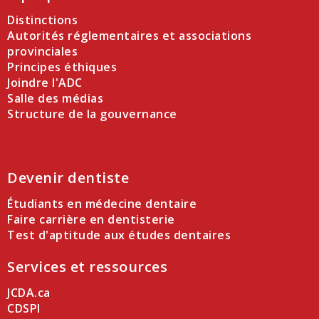
Distinctions
Autorités réglementaires et associations
provinciales
Principes éthiques
Joindre l'ADC
Salle des médias
Structure de la gouvernance
Devenir dentiste
Étudiants en médecine dentaire
Faire carrière en dentisterie
Test d'aptitude aux études dentaires
Services et ressources
JCDA.ca
CDSPI