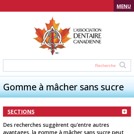
MENU
Gomme à mâcher sans sucre
SECTIONS
Des recherches suggèrent qu’entre autres
avantages, la gomme à mâcher sans sucre peut