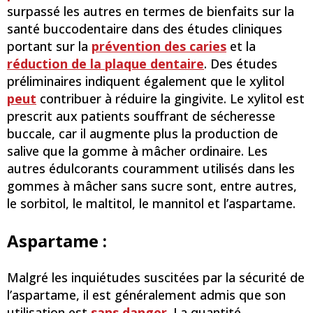
surpassé les autres en termes de bienfaits sur la
santé buccodentaire dans des études cliniques
portant sur la
prévention des caries
et la
réduction de la plaque dentaire
. Des études
préliminaires indiquent également que le xylitol
peut
contribuer à réduire la gingivite. Le xylitol est
prescrit aux patients souffrant de sécheresse
buccale, car il augmente plus la production de
salive que la gomme à mâcher ordinaire. Les
autres édulcorants couramment utilisés dans les
gommes à mâcher sans sucre sont, entre autres,
le sorbitol, le maltitol, le mannitol et l’aspartame.
Aspartame :
Malgré les inquiétudes suscitées par la sécurité de
l’aspartame, il est généralement admis que son
utilisation est
sans danger
. La quantité