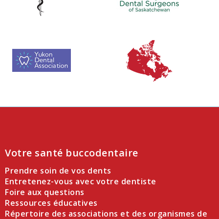
Votre santé buccodentaire
Prendre soin de vos dents
Entretenez-vous avec votre dentiste
Foire aux questions
Ressources éducatives
Répertoire des associations et des organismes de