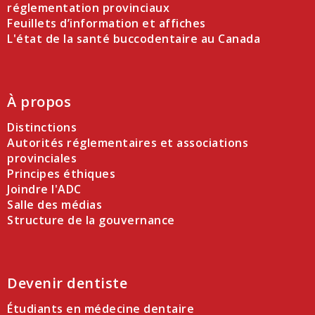
réglementation provinciaux
Feuillets d’information et affiches
L'état de la santé buccodentaire au Canada
À propos
Distinctions
Autorités réglementaires et associations
provinciales
Principes éthiques
Joindre l'ADC
Salle des médias
Structure de la gouvernance
Devenir dentiste
Étudiants en médecine dentaire