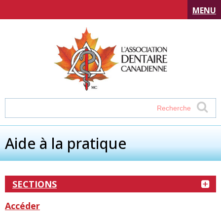
MENU
Aide à la pratique
SECTIONS
Accéder