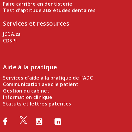
Faire carrière en dentisterie
Test d'aptitude aux études dentaires
Services et ressources
JCDA.ca
CDSPI
Aide à la pratique
Services d'aide à la pratique de l'ADC
Communication avec le patient
Gestion du cabinet
Information clinique
Statuts et lettres patentes