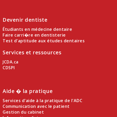
Devenir dentiste
Étudiants en médecine dentaire
Faire carri�re en dentisterie
Test d'aptitude aux études dentaires
Services et ressources
JCDA.ca
CDSPI
Aide � la pratique
Services d'aide à la pratique de l'ADC
Communication avec le patient
Gestion du cabinet