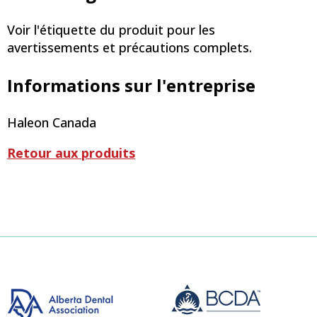
Voir l'étiquette du produit pour les
avertissements et précautions complets.
Informations sur l'entreprise
Haleon Canada
Retour aux produits