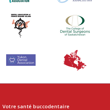
Votre santé buccodentaire