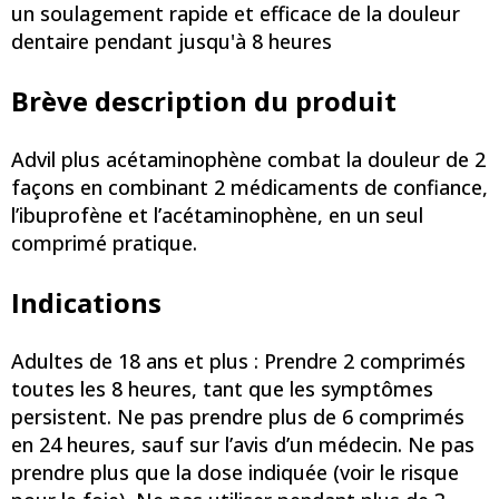
un soulagement rapide et efficace de la douleur
dentaire pendant jusqu'à 8 heures
Brève description du produit
Advil plus acétaminophène combat la douleur de 2
façons en combinant 2 médicaments de confiance,
l’ibuprofène et l’acétaminophène, en un seul
comprimé pratique.
Indications
Adultes de 18 ans et plus : Prendre 2 comprimés
toutes les 8 heures, tant que les symptômes
persistent. Ne pas prendre plus de 6 comprimés
en 24 heures, sauf sur l’avis d’un médecin. Ne pas
prendre plus que la dose indiquée (voir le risque