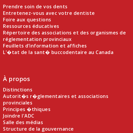
Prendre soin de vos dents
Entretenez-vous avec votre dentiste
Foire aux questions
Ressources éducatives
Répertoire des associations et des organismes de
réglementation provinciaux
Feuillets d’information et affiches
L'�tat de la sant� buccodentaire au Canada
À propos
Distinctions
Autorit�s r�glementaires et associations
provinciales
Principes �thiques
Joindre l'ADC
Salle des médias
Structure de la gouvernance