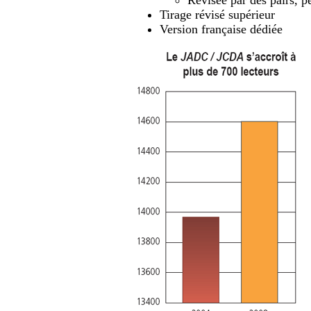
Tirage révisé supérieur
Version française dédiée