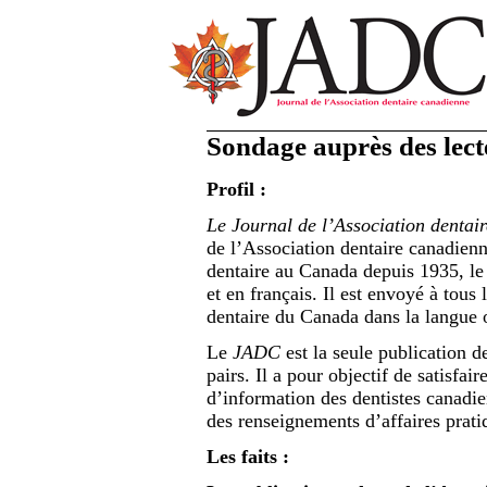
Sondage auprès des lec
Profil :
Le Journal de l’Association denta
de l’Association dentaire canadienne
dentaire au Canada depuis 1935, l
et en français. Il est envoyé à tous 
dentaire du Canada dans la langue o
Le
JADC
est la seule publication d
pairs. Il a pour objectif de satisfa
d’information des dentistes canadien
des renseignements d’affaires prati
Les faits :