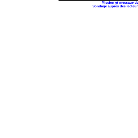
Mission et message du
Sondage auprès des lecteur