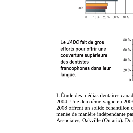
L’Étude des médias dentaires canad
2004. Une deuxième vague en 2006 
2008 offrent un solide échantillon 
menée de manière indépendante p
Associates, Oakville (Ontario). Do