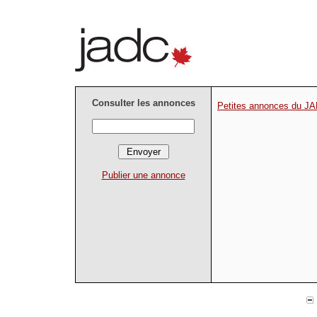
Consulter les annonces
Petites annonces du J
Publier une annonce