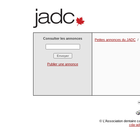
Consulter les annonces
Petites annonces du JADC
Publier une annonce
© L'Association dentaire c
cda-ad