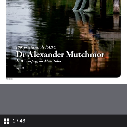
1
/ 48