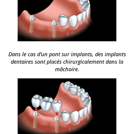
Dans le cas d’un pont sur implants, des implants
dentaires sont placés chirurgicalement dans la
mâchoire.