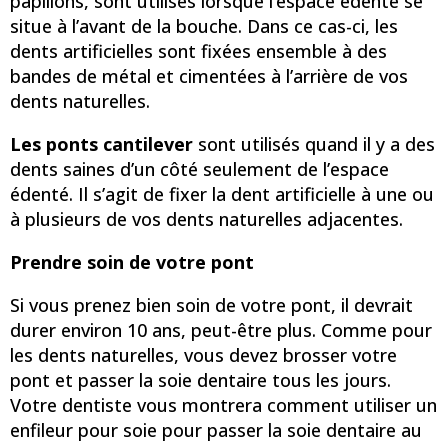
papillons, sont utilisés lorsque l’espace édenté se
situe à l’avant de la bouche. Dans ce cas-ci, les
dents artificielles sont fixées ensemble à des
bandes de métal et cimentées à l’arrière de vos
dents naturelles.
Les ponts cantilever
sont utilisés quand il y a des
dents saines d’un côté seulement de l’espace
édenté. Il s’agit de fixer la dent artificielle à une ou
à plusieurs de vos dents naturelles adjacentes.
Prendre soin de votre pont
Si vous prenez bien soin de votre pont, il devrait
durer environ 10 ans, peut-être plus. Comme pour
les dents naturelles, vous devez brosser votre
pont et passer la soie dentaire tous les jours.
Votre dentiste vous montrera comment utiliser un
enfileur pour soie pour passer la soie dentaire au