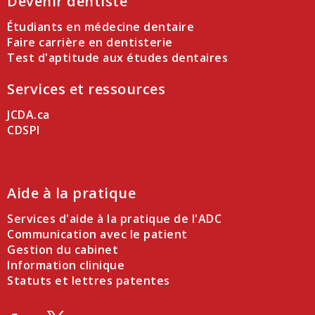
Devenir dentiste
Étudiants en médecine dentaire
Faire carrière en dentisterie
Test d'aptitude aux études dentaires
Services et ressources
JCDA.ca
CDSPI
Aide à la pratique
Services d'aide à la pratique de l'ADC
Communication avec le patient
Gestion du cabinet
Information clinique
Statuts et lettres patentes