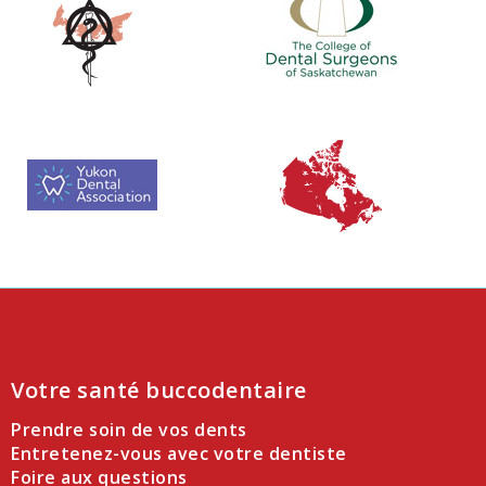
Votre santé buccodentaire
Prendre soin de vos dents
Entretenez-vous avec votre dentiste
Foire aux questions