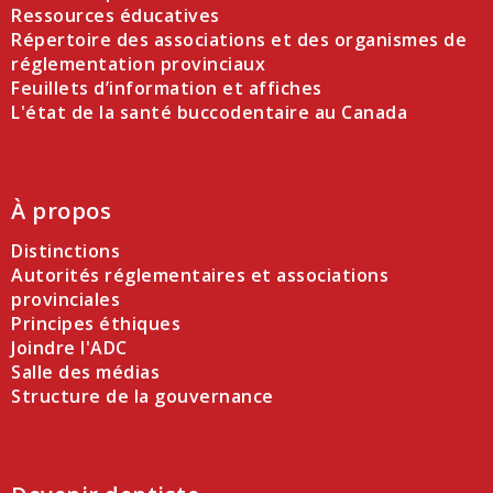
Ressources éducatives
Répertoire des associations et des organismes de
réglementation provinciaux
Feuillets d’information et affiches
L'état de la santé buccodentaire au Canada
À propos
Distinctions
Autorités réglementaires et associations
provinciales
Principes éthiques
Joindre l'ADC
Salle des médias
Structure de la gouvernance