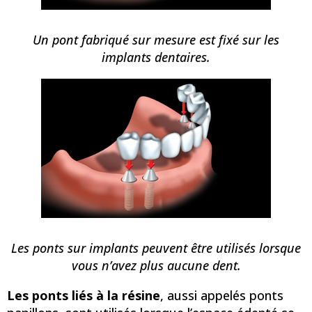
Un pont fabriqué sur mesure est fixé sur les
implants dentaires.
Les ponts sur implants peuvent être utilisés lorsque
vous n’avez plus aucune dent.
Les ponts liés à la résine
, aussi appelés ponts