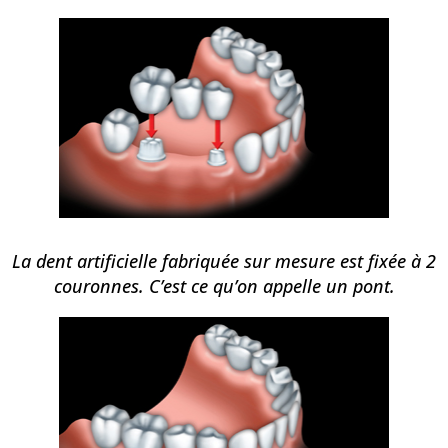
La dent artificielle fabriquée sur mesure est fixée à 2
couronnes. C’est ce qu’on appelle un pont.