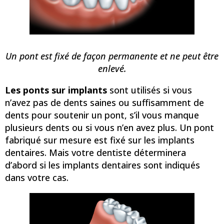
Un pont est fixé de façon permanente et ne peut être
enlevé.
Les ponts sur implants
sont utilisés si vous
n’avez pas de dents saines ou suffisamment de
dents pour soutenir un pont, s’il vous manque
plusieurs dents ou si vous n’en avez plus. Un pont
fabriqué sur mesure est fixé sur les implants
dentaires. Mais votre dentiste déterminera
d’abord si les implants dentaires sont indiqués
dans votre cas.