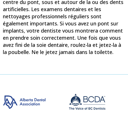
centre du pont, sous et autour de la ou des dents
artificielles. Les examens dentaires et les
nettoyages professionnels réguliers sont
également importants. Si vous avez un pont sur
implants, votre dentiste vous montrera comment
en prendre soin correctement. Une fois que vous
avez fini de la soie dentaire, roulez-la et jetez-la à
la poubelle. Ne le jetez jamais dans la toilette.