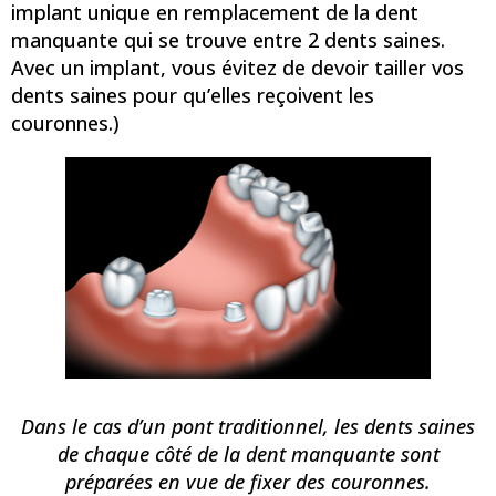
implant unique en remplacement de la dent
manquante qui se trouve entre 2 dents saines.
Avec un implant, vous évitez de devoir tailler vos
dents saines pour qu’elles reçoivent les
couronnes.)
Dans le cas d’un pont traditionnel, les dents saines
de chaque côté de la dent manquante sont
préparées en vue de fixer des couronnes.