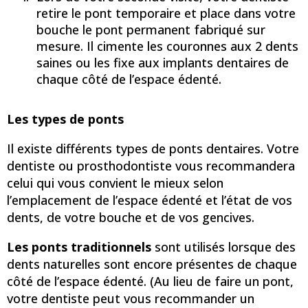
retire le pont temporaire et place dans votre
bouche le pont permanent fabriqué sur
mesure. Il cimente les couronnes aux 2 dents
saines ou les fixe aux implants dentaires de
chaque côté de l’espace édenté.
Les types de ponts
Il existe différents types de ponts dentaires. Votre
dentiste ou prosthodontiste vous recommandera
celui qui vous convient le mieux selon
l’emplacement de l’espace édenté et l’état de vos
dents, de votre bouche et de vos gencives.
Les ponts traditionnels
sont utilisés lorsque des
dents naturelles sont encore présentes de chaque
côté de l’espace édenté. (Au lieu de faire un pont,
votre dentiste peut vous recommander un