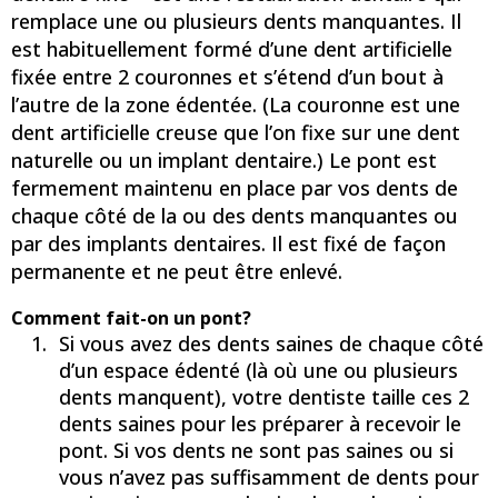
remplace une ou plusieurs dents manquantes. Il
est habituellement formé d’une dent artificielle
fixée entre 2 couronnes et s’étend d’un bout à
l’autre de la zone édentée. (La couronne est une
dent artificielle creuse que l’on fixe sur une dent
naturelle ou un implant dentaire.) Le pont est
fermement maintenu en place par vos dents de
chaque côté de la ou des dents manquantes ou
par des implants dentaires. Il est fixé de façon
permanente et ne peut être enlevé.
Comment fait-on un pont?
Si vous avez des dents saines de chaque côté
d’un espace édenté (là où une ou plusieurs
dents manquent), votre dentiste taille ces 2
dents saines pour les préparer à recevoir le
pont. Si vos dents ne sont pas saines ou si
vous n’avez pas suffisamment de dents pour