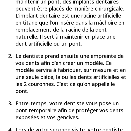
maintenir un pont, des implants dentaires
peuvent être placés de manière chirurgicale.
L’implant dentaire est une racine artificielle
en titane que l’on insère dans la mâchoire en
remplacement de la racine de la dent
naturelle. Il sert à maintenir en place une
dent artificielle ou un pont.
Le dentiste prend ensuite une empreinte de
vos dents afin d’en créer un modèle. Ce
modèle servira à fabriquer, sur mesure et en
une seule pièce, la ou les dents artificielles et
les 2 couronnes. C’est ce qu’on appelle le
pont.
Entre-temps, votre dentiste vous pose un
pont temporaire afin de protéger vos dents
exposées et vos gencives.
Lors de votre seconde visite, votre dentiste