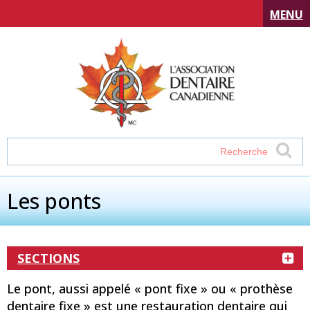
MENU
Les ponts
SECTIONS
Le pont, aussi appelé « pont fixe » ou « prothèse
dentaire fixe » est une restauration dentaire qui