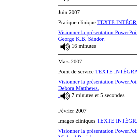
Juin 2007
Pratique clinique
TEXTE INTÉG
Visionner la présentation PowerPo
George K.B. Sándor.
16 minutes
Mars 2007
Point de service
TEXTE INTÉGR
Visionner la présentation PowerPo
Debora Matthews.
7 minutes et 5 secondes
Février 2007
Images cliniques
TEXTE INTÉGR
Visionner la présentation PowerPo