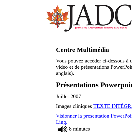
Centre Multimédia
Vous pouvez accéder ci-dessous à u
vidéo et de présentations PowerPo
anglais).
Présentations Powerpoi
Juillet 2007
Images cliniques
TEXTE INTÉGR
Visionner la présentation PowerPo
Ling.
8 minutes